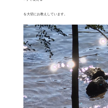
を大切にお教えしています。