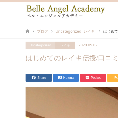
ブログ
Uncategorized
,
レイキ
はじめて
2020.09.02
Uncategorized
レイキ
はじめてのレイキ伝授/口コミ/
Share
Hatena
Pocket