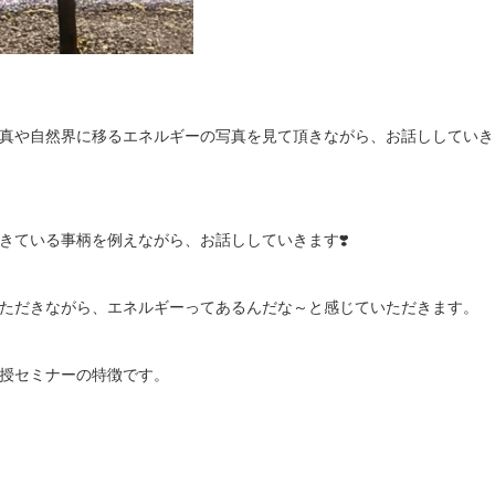
真や自然界に移るエネルギーの写真を見て頂きながら、お話ししていき
きている事柄を例えながら、お話ししていきます❣️
ただきながら、エネルギーってあるんだな～と感じていただきます。
授セミナーの特徴です。