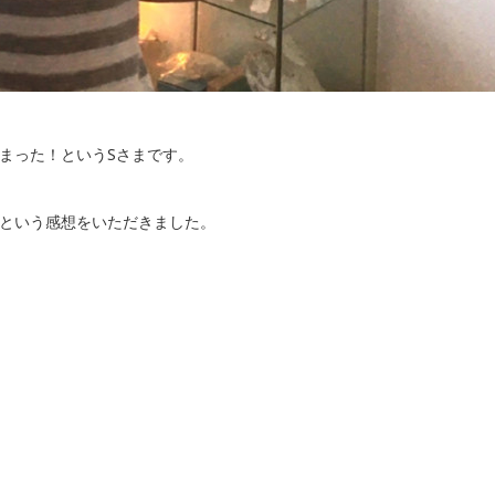
まった！というSさまです。
という感想をいただきました。