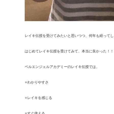
レイキ伝授を受けてみたいと思いつつ、何年も経ってし
はじめてレイキ伝授を受けてみて、本当に良かった！！
ベルエンジェルアカデミーのレイキ伝授では、
⭐️わかりやすさ
⭐️レイキを感じる
⭐️すぐ使える