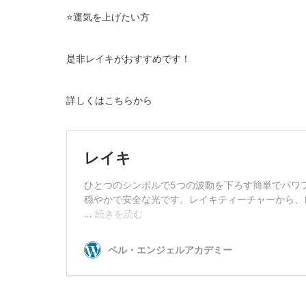
⭐️運気を上げたい方
是非レイキがおすすめです！
詳しくはこちらから