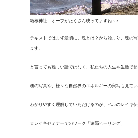
箱根神社 オーブがたくさん映ってますね～♪
テキストではまず最初に、魂とは？から始まり、魂の写
ます。
と言っても難しい話ではなく、私たちの人生や生活で起
魂の写真や、様々な自然界のエネルギーの実写も見てい
わかりやすく理解していただけるのが、ベルのレイキ伝
☆レイキセミナーでのワーク「遠隔ヒーリング」