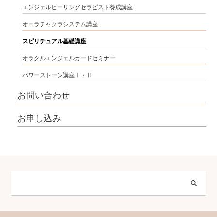
エンジェルヒーリングセラピスト養成講座
オーラチャクラシステム講座
スピリチュアル基礎講座
オラクルエンジェルカードセミナー
パワーストーン講座Ⅰ・Ⅱ
お問い合わせ
お申し込み