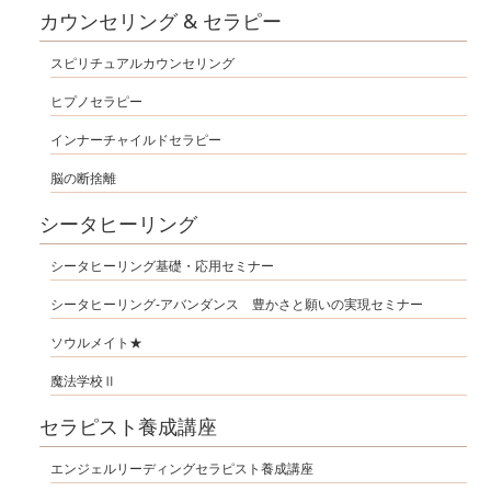
カウンセリング & セラピー
スピリチュアルカウンセリング
ヒプノセラピー
インナーチャイルドセラピー
脳の断捨離
シータヒーリング
シータヒーリング基礎・応用セミナー
シータヒーリング-アバンダンス 豊かさと願いの実現セミナー
ソウルメイト★
魔法学校Ⅱ
セラピスト養成講座
エンジェルリーディングセラピスト養成講座