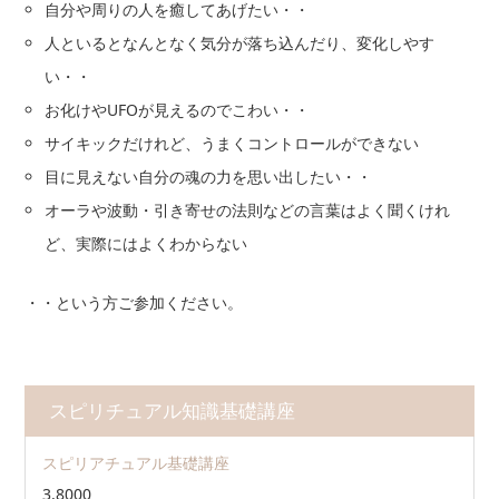
自分や周りの人を癒してあげたい・・
人といるとなんとなく気分が落ち込んだり、変化しやす
い・・
お化けやUFOが見えるのでこわい・・
サイキックだけれど、うまくコントロールができない
目に見えない自分の魂の力を思い出したい・・
オーラや波動・引き寄せの法則などの言葉はよく聞くけれ
ど、実際にはよくわからない
・・という方ご参加ください。
スピリチュアル知識基礎講座
スピリアチュアル基礎講座
3,8000