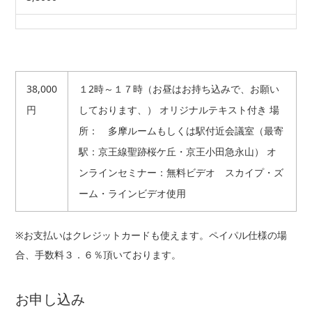
38,000
１2時～１７時（お昼はお持ち込みで、お願い
円
しております、） オリジナルテキスト付き 場
所： 多摩ルームもしくは駅付近会議室（最寄
駅：京王線聖跡桜ケ丘・京王小田急永山） オ
ンラインセミナー：無料ビデオ スカイプ・ズ
ーム・ラインビデオ使用
※お支払いはクレジットカードも使えます。ペイパル仕様の場
合、手数料３．６％頂いております。
お申し込み