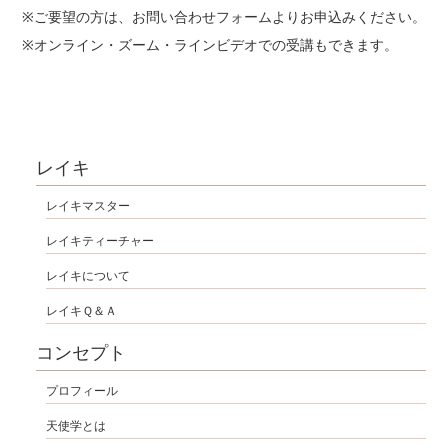
※ご要望の方は、お問い合わせフォームよりお申込みください。
※オンライン・ズーム・ラインビデオでの受講もできます。
レイキ
レイキマスター
レイキティーチャー
レイキについて
レイキＱ＆Ａ
コンセプト
プロフィール
天使学とは