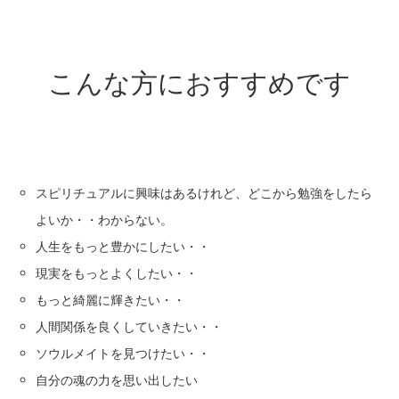
こんな方におすすめです
スピリチュアルに興味はあるけれど、どこから勉強をしたら
よいか・・わからない。
人生をもっと豊かにしたい・・
現実をもっとよくしたい・・
もっと綺麗に輝きたい・・
人間関係を良くしていきたい・・
ソウルメイトを見つけたい・・
自分の魂の力を思い出したい