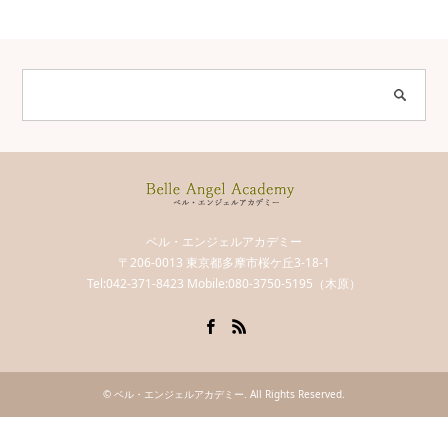
ベル・エンジェルアカデミー
〒206-0013 東京都多摩市桜ケ丘3-18-1
Tel:042-371-8423 Mobile:080-3750-5195（木原）
Facebook
RSS
©
ベル・エンジェルアカデミー
. All Rights Reserved.