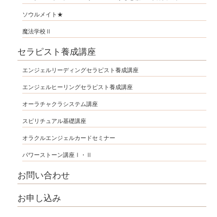
ソウルメイト★
魔法学校Ⅱ
セラピスト養成講座
エンジェルリーディングセラピスト養成講座
エンジェルヒーリングセラピスト養成講座
オーラチャクラシステム講座
スピリチュアル基礎講座
オラクルエンジェルカードセミナー
パワーストーン講座Ⅰ・Ⅱ
お問い合わせ
お申し込み