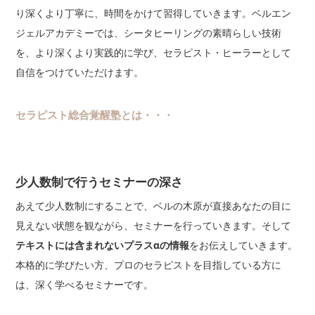
り深くより丁寧に、時間をかけて習得していきます。ベルエン
ジェルアカデミーでは、シータヒーリングの素晴らしい技術
を、より深くより実践的に学び、セラピスト・ヒーラーとして
自信をつけていただけます。
セラピスト総合覚醒塾とは・・・
少人数制で行うセミナーの深さ
あえて少人数制にすることで、ベルの木原が直接あなたの目に
見えない状態を観ながら、セミナーを行っていきます。そして
テキストには含まれないプラスαの情報
をお伝えしていきます。
本格的に学びたい方、プロのセラピストを目指している方に
は、深く学べるセミナーです。