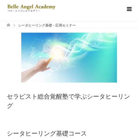
シータヒーリング基礎・応用セミナー
セラピスト総合覚醒塾で学ぶシータヒーリン
グ
シータヒーリング基礎コース