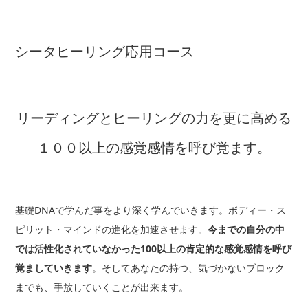
シータヒーリング応用コース
リーディングとヒーリングの力を更に高める
１００以上の感覚感情を呼び覚ます。
基礎DNAで学んだ事をより深く学んでいきます。ボディー・ス
ピリット・マインドの進化を加速させます。
今までの自分の中
では活性化されていなかった100以上の肯定的な感覚感情を
呼び
覚ましていきます
。そしてあなたの持つ、気づかないブロック
までも、手放していくことが出来ます。