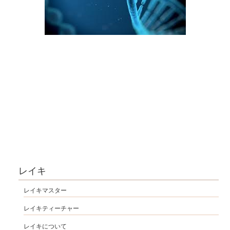
レイキ
レイキマスター
レイキティーチャー
レイキについて