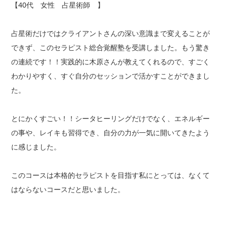
【40代 女性 占星術師 】
占星術だけではクライアントさんの深い意識まで変えることが
できず、このセラピスト総合覚醒塾を受講しました。もう驚き
の連続です！！実践的に木原さんが教えてくれるので、すごく
わかりやすく、すぐ自分のセッションで活かすことができまし
た。
とにかくすごい！！シータヒーリングだけでなく、エネルギー
の事や、レイキも習得でき、自分の力が一気に開いてきたよう
に感じました。
このコースは本格的セラピストを目指す私にとっては、なくて
はならないコースだと思いました。