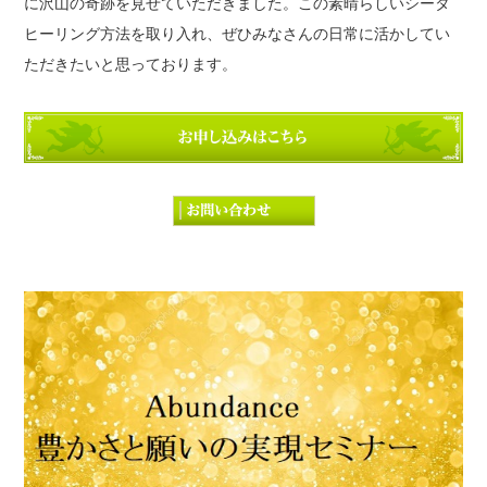
に沢山の奇跡を見せていただきました。この素晴らしいシータ
ヒーリング方法を取り入れ、ぜひみなさんの日常に活かしてい
ただきたいと思っております。