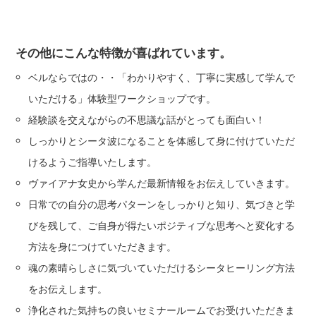
その他にこんな特徴が喜ばれています。
ベルならではの・・「わかりやすく、丁寧に実感して学んで
いただける」体験型ワークショップです。
経験談を交えながらの不思議な話がとっても面白い！
しっかりとシータ波になることを体感して身に付けていただ
けるようご指導いたします。
ヴァイアナ女史から学んだ最新情報をお伝えしていきます。
日常での自分の思考パターンをしっかりと知り、気づきと学
びを残して、ご自身が得たいポジティブな思考へと変化する
方法を身につけていただきます。
魂の素晴らしさに気づいていただけるシータヒーリング方法
をお伝えします。
浄化された気持ちの良いセミナールームでお受けいただきま