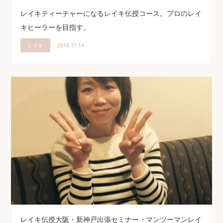
レイキティーチャーになるレイキ伝授コース。プロのレイ
キヒーラーを目指す。
レイキ
2018.11.14
レイキ伝授大阪・新神戸出張セミナー・マンツーマンレイ