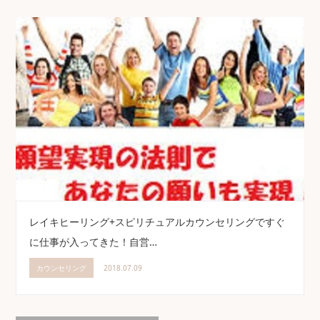
レイキヒーリング+スピリチュアルカウンセリングですぐ
に仕事が入ってきた！自営…
カウンセリング
2018.07.09