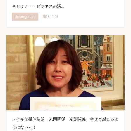
キセミナー・ビジネスの活…
Uncategorized
2018.11.06
レイキ伝授体験談 人間関係 家族関係 幸せと感じるよ
うになった！