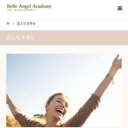
恋人引き寄せ
恋人引き寄せ