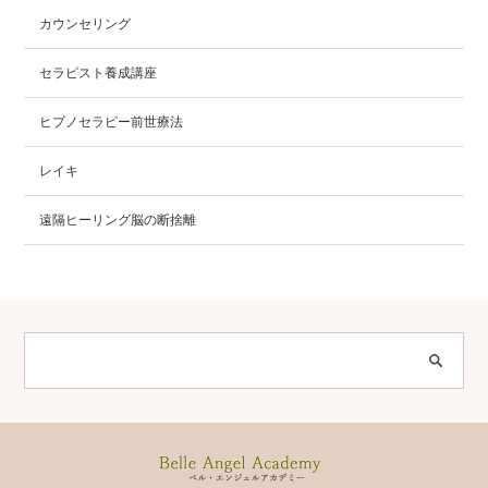
カウンセリング
セラピスト養成講座
ヒプノセラピー前世療法
レイキ
遠隔ヒーリング脳の断捨離