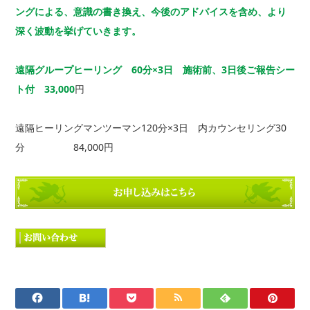
ングによる、意識の書き換え、今後のアドバイスを含め、より
深く波動を挙げていきます。
遠隔グループヒーリング 60分×3日 施術前、3日後ご報告シー
ト付 33
,000
円
遠隔ヒーリングマンツーマン120分×3日 内カウンセリング30
分 84,000円