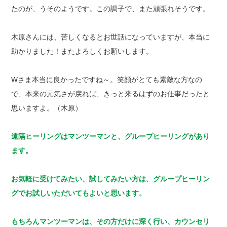
たのが、うそのようです。この調子で、また頑張れそうです。
木原さんには、苦しくなるとお世話になっていますが、本当に
助かりました！またよろしくお願いします。
Wさま本当に良かったですね～。笑顔がとても素敵な方なの
で、本来の元気さが戻れば、きっと来るはずのお仕事だったと
思いますよ。（木原）
遠隔ヒーリングはマンツーマンと、グループヒーリングがあり
ます。
お気軽に受けてみたい、試してみたい方は、グループヒーリン
グでお試しいただいてもよいと思います。
もちろんマンツーマンは、その方だけに深く行い、カウンセリ