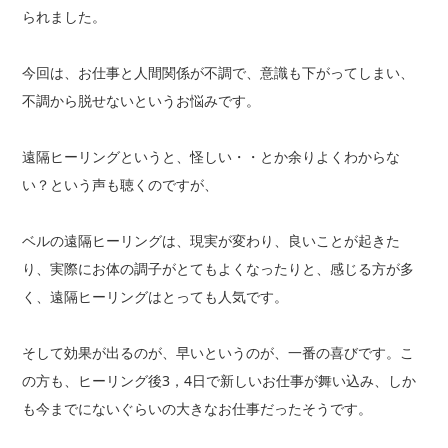
られました。
今回は、お仕事と人間関係が不調で、意識も下がってしまい、
不調から脱せないというお悩みです。
遠隔ヒーリングというと、怪しい・・とか余りよくわからな
い？という声も聴くのですが、
ベルの遠隔ヒーリングは、現実が変わり、良いことが起きた
り、実際にお体の調子がとてもよくなったりと、感じる方が多
く、遠隔ヒーリングはとっても人気です。
そして効果が出るのが、早いというのが、一番の喜びです。こ
の方も、ヒーリング後3，4日で新しいお仕事が舞い込み、しか
も今までにないぐらいの大きなお仕事だったそうです。