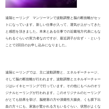
遠隔ヒーリング マンツーマンで波動調整と脳の断捨離がセッ
トになっています。新しい仕事が入って、運気が上がってきた
と感想を頂きました。本来とある仕事での近畿地方代表にもな
られるぐらいの実力者なのですが、最近調子が出ず・・という
ことで2回目のお申し込みになりました。
遠隔ヒーリングでは、主に波動調整と、エネルギーチャージ、
そして脳の断捨離が行われます。波動調整とエネルギーチャー
ジはレイキヒーリングで行っています。その他にもベルのオリ
ジナルヒーリングが行われます。このオリジナルのヒーリング
がとても効果を挙げ、脳梗塞の方や潰瘍性大腸炎、くも膜下出
血の方々にも、家族が驚かれる方もいるぐらい、状態がよくな