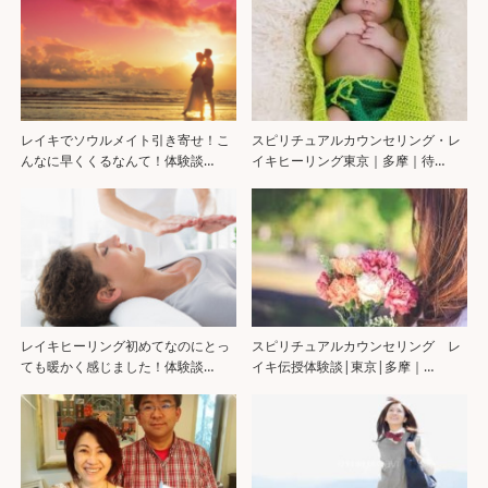
レイキでソウルメイト引き寄せ！こ
スピリチュアルカウンセリング・レ
んなに早くくるなんて！体験談…
イキヒーリング東京｜多摩｜待…
レイキヒーリング初めてなのにとっ
スピリチュアルカウンセリング レ
ても暖かく感じました！体験談…
イキ伝授体験談|東京|多摩｜…