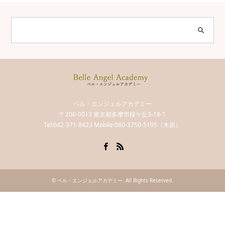
ベル・エンジェルアカデミー
〒206-0013 東京都多摩市桜ケ丘3-18-1
Tel:042-371-8423 Mobile:080-3750-5195（木原）
Facebook
RSS
©
ベル・エンジェルアカデミー
. All Rights Reserved.