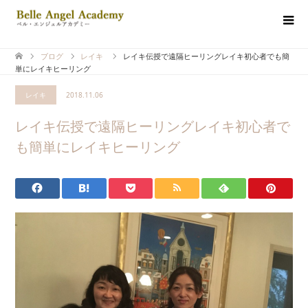
ブログ
レイキ
レイキ伝授で遠隔ヒーリングレイキ初心者でも簡
単にレイキヒーリング
レイキ
2018.11.06
レイキ伝授で遠隔ヒーリングレイキ初心者で
も簡単にレイキヒーリング