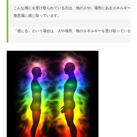
こんな感じを受け取られている方は、他の人や、場所にあるエネルギーを

無意識に感じ取っています。

『感じる』という場合は、人や場所、物のエネルギーを受け取っている場合