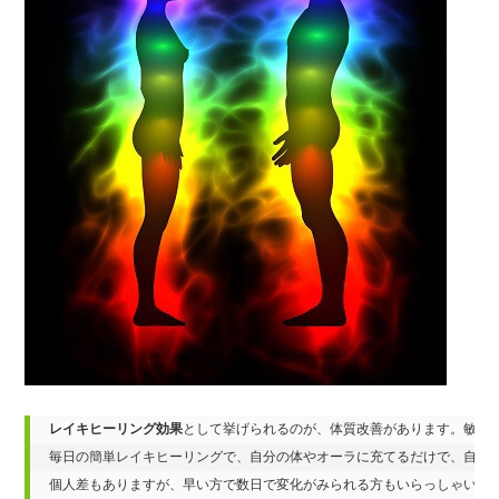
レイキヒーリング効果
として挙げられるのが、体質改善があります。敏感体質
毎日の簡単レイキヒーリングで、自分の体やオーラに充てるだけで、自然に
個人差もありますが、早い方で数日で変化がみられる方もいらっしゃいます