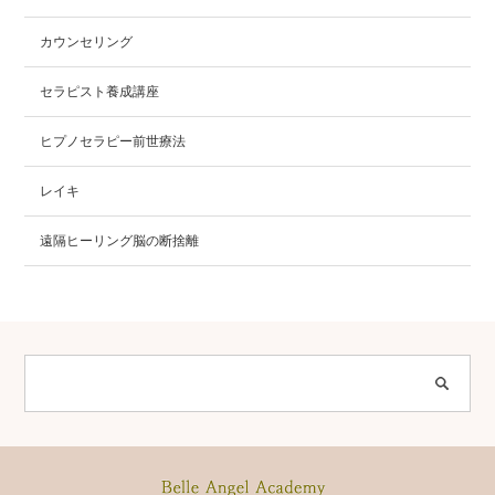
カウンセリング
セラピスト養成講座
ヒプノセラピー前世療法
レイキ
遠隔ヒーリング脳の断捨離