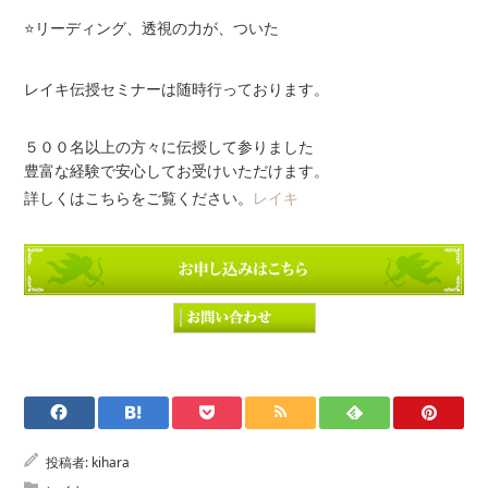
⭐️リーディング、透視の力が、ついた
レイキ伝授セミナーは随時行っております。
５００名以上の方々に伝授して参りました
豊富な経験で安心してお受けいただけます。
詳しくはこちらをご覧ください。
レイキ
投稿者:
kihara